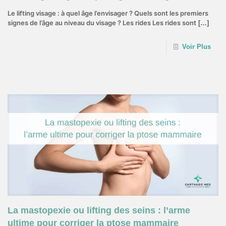
Le lifting visage : à quel âge l’envisager ? Quels sont les premiers
signes de l’âge au niveau du visage ? Les rides Les rides sont
[…]
Voir Plus
22 août 2022
La mastopexie ou lifting des seins : l’arme
ultime pour corriger la ptose mammaire