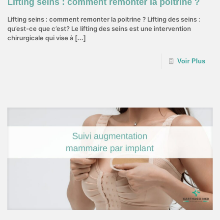
Lifting seins : comment remonter la poitrine ?
Lifting seins : comment remonter la poitrine ? Lifting des seins :
qu’est-ce que c’est? Le lifting des seins est une intervention
chirurgicale qui vise à
[…]
Voir Plus
18 juillet 2022