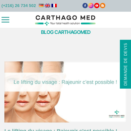
(+216) 26 734 502
BLOG CARTHAGOMED
DEMANDE DE DEVIS
16 septembre 2022