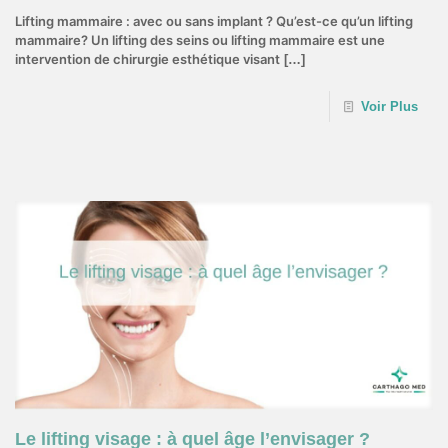
Lifting mammaire : avec ou sans implant ? Qu’est-ce qu’un lifting
mammaire? Un lifting des seins ou lifting mammaire est une
intervention de chirurgie esthétique visant
[…]
Voir Plus
7 septembre 2022
Le lifting visage : à quel âge l’envisager ?