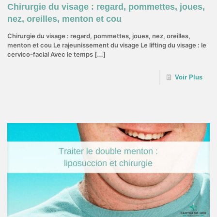
Chirurgie du visage : regard, pommettes, joues,
nez, oreilles, menton et cou
Chirurgie du visage : regard, pommettes, joues, nez, oreilles,
menton et cou Le rajeunissement du visage Le lifting du visage : le
cervico-facial Avec le temps
[…]
Voir Plus
14 juillet 2022