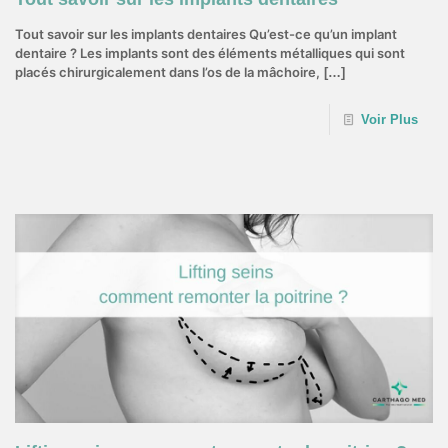
Tout savoir sur les implants dentaires Qu’est-ce qu’un implant
dentaire ? Les implants sont des éléments métalliques qui sont
placés chirurgicalement dans l’os de la mâchoire,
[…]
Voir Plus
12 août 2022