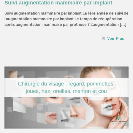
Suivi augmentation mammaire par implant
Suivi augmentation mammaire par implant La 1ère année de suivi de
l’augmentation mammaire par implant Le temps de récupération
après augmentation mammaire par prothèse ? L’augmentation
[…]
Voir Plus
18 juillet 2022