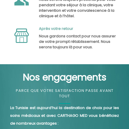
pendant votre séjour à la clinique, votre
intervention et votre convalescence à la
clinique et à l’hôtel.
Après votre retour
Nous gardons contact pour nous assurer
de votre prompt rétablissement. Nous
serons toujours là pour vous.
Nos engagements
PARCE QUE VOTRE SATISFACTION PASSE AVANT
TOUT
La Tunisie est aujourd’hui la destination de choix pour les
soins médicaux et avec CARTHAGO MED vous bénéficiez
de nombreux avantages :