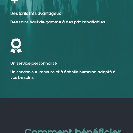
Des tarifs très avantageux
Des soins haut de gamme à des prix imbattables.
Un service personnalisé
Un service sur-mesure et à échelle humaine adapté à
vos besoins
Comment bénéficier