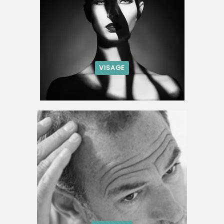
VISAGE