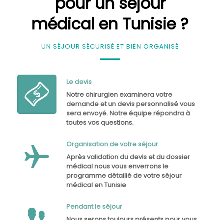
pour un séjour
médical en Tunisie ?
UN SÉJOUR SÉCURISÉ ET BIEN ORGANISÉ
Le devis
Notre chirurgien examinera votre
demande et un devis personnalisé vous
sera envoyé. Notre équipe répondra à
toutes vos questions.
Organisation de votre séjour
Après validation du devis et du dossier
médical nous vous enverrons le
programme détaillé de votre séjour
médical en Tunisie
Pendant le séjour
Nous serons toujours présents pour vous