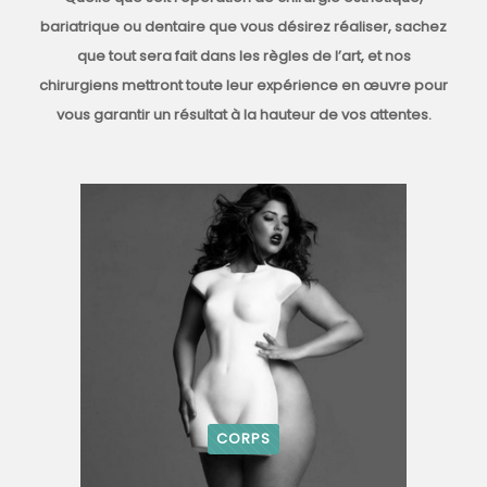
bariatrique ou dentaire que vous désirez réaliser, sachez
que tout sera fait dans les règles de l’art, et nos
chirurgiens mettront toute leur expérience en œuvre pour
vous garantir un résultat à la hauteur de vos attentes.
CORPS