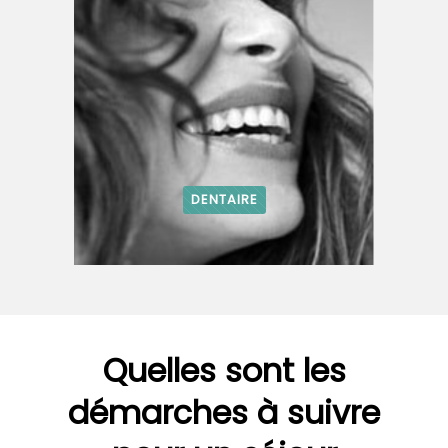
DENTAIRE
Quelles sont les
démarches à suivre