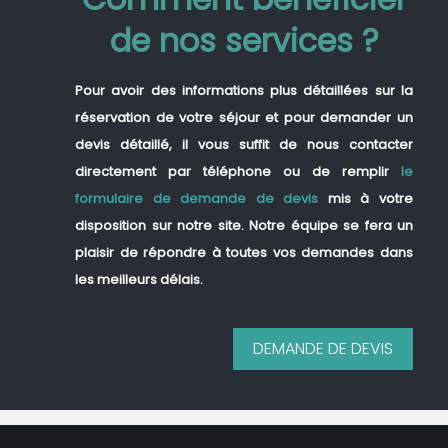
de nos services ?
Pour avoir des informations plus détaillées sur la
réservation de votre séjour et pour demander un
devis détaillé, il vous suffit de nous contacter
directement par téléphone ou de remplir
le
formulaire de demande de devis
mis à votre
disposition sur notre site. Notre équipe se fera un
plaisir de répondre à toutes vos demandes dans
les meilleurs délais.
DEMANDE DE DEVIS