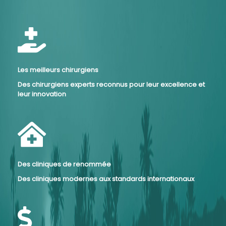
Les meilleurs chirurgiens
Des chirurgiens experts reconnus pour leur excellence et
leur innovation
Des cliniques de renommée
Des cliniques modernes aux standards internationaux