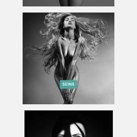
SEINS