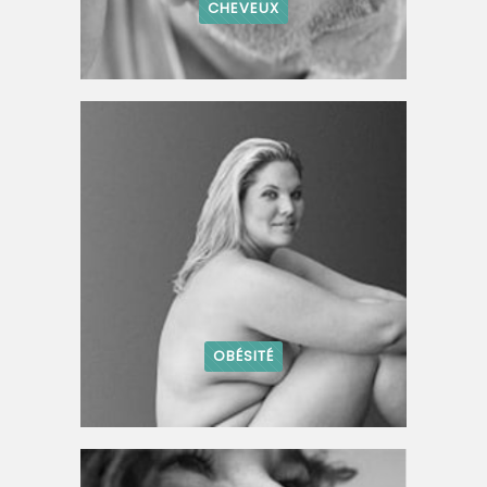
CHEVEUX
OBÉSITÉ