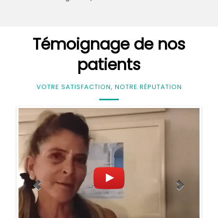
Témoignage de nos
patients
VOTRE SATISFACTION, NOTRE RÉPUTATION